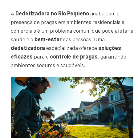
A
Dedetizadora no Rio Pequeno
acaba com a
presença de pragas em ambientes residenciais e
comerciais é um problema comum que pode afetar a
saúde e o
bem-estar
das pessoas. Uma
dedetizadora
especializada oferece
soluções
eficazes
para o
controle de pragas
, garantindo
ambientes seguros e saudáveis.