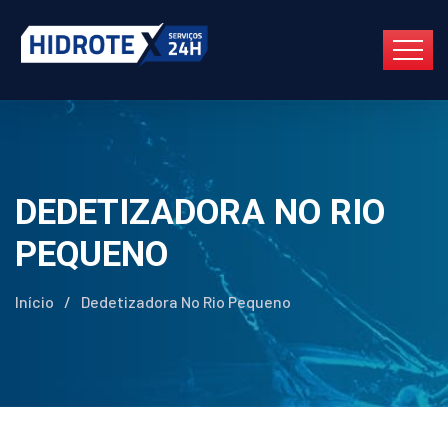
DEDETIZADORA NO RIO
PEQUENO
Início
/
Dedetizadora No Rio Pequeno