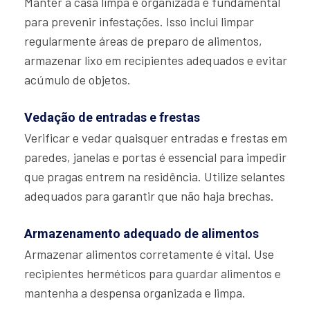
Manter a casa limpa e organizada é fundamental
para prevenir infestações. Isso inclui limpar
regularmente áreas de preparo de alimentos,
armazenar lixo em recipientes adequados e evitar
acúmulo de objetos.
Vedação de entradas e frestas
Verificar e vedar quaisquer entradas e frestas em
paredes, janelas e portas é essencial para impedir
que pragas entrem na residência. Utilize selantes
adequados para garantir que não haja brechas.
Armazenamento adequado de alimentos
Armazenar alimentos corretamente é vital. Use
recipientes herméticos para guardar alimentos e
mantenha a despensa organizada e limpa.