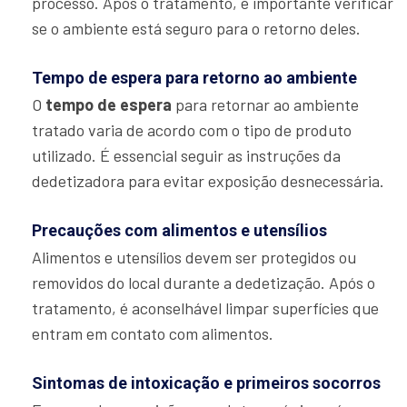
processo. Após o tratamento, é importante verificar
se o ambiente está seguro para o retorno deles.
Tempo de espera para retorno ao ambiente
O
tempo de espera
para retornar ao ambiente
tratado varia de acordo com o tipo de produto
utilizado. É essencial seguir as instruções da
dedetizadora para evitar exposição desnecessária.
Precauções com alimentos e utensílios
Alimentos e utensílios devem ser protegidos ou
removidos do local durante a dedetização. Após o
tratamento, é aconselhável limpar superfícies que
entram em contato com alimentos.
Sintomas de intoxicação e primeiros socorros