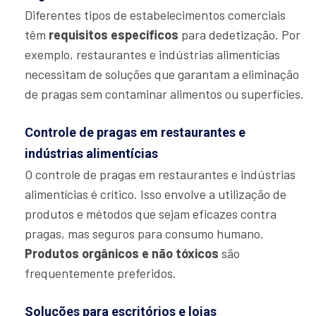
Diferentes tipos de estabelecimentos comerciais
têm
requisitos específicos
para dedetização. Por
exemplo, restaurantes e indústrias alimentícias
necessitam de soluções que garantam a eliminação
de pragas sem contaminar alimentos ou superfícies.
Controle de pragas em restaurantes e
indústrias alimentícias
O controle de pragas em restaurantes e indústrias
alimentícias é crítico. Isso envolve a utilização de
produtos e métodos que sejam eficazes contra
pragas, mas seguros para consumo humano.
Produtos orgânicos e não tóxicos
são
frequentemente preferidos.
Soluções para escritórios e lojas