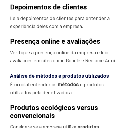
Depoimentos de clientes
Leia depoimentos de clientes para entender a
experiência deles com a empresa.
Presença online e avaliações
Verifique a presença online da empresa e leia
avaliações em sites como Google e Reclame Aqui.
Análise de métodos e produtos utilizados
É crucial entender os
métodos
e produtos
utilizados pela dedetizadora.
Produtos ecológicos versus
convencionais
Considere se a empresa utiliza
produtos