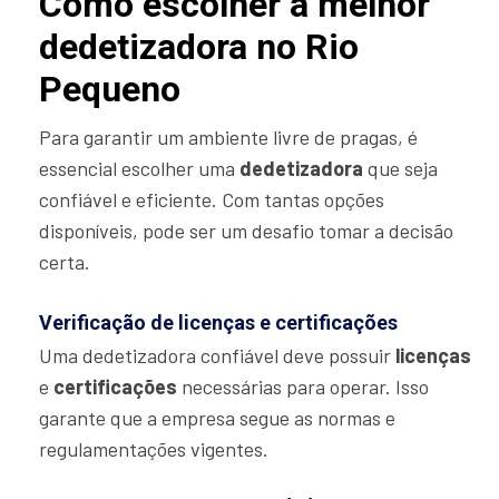
Como escolher a melhor
dedetizadora no Rio
Pequeno
Para garantir um ambiente livre de pragas, é
essencial escolher uma
dedetizadora
que seja
confiável e eficiente. Com tantas opções
disponíveis, pode ser um desafio tomar a decisão
certa.
Verificação de licenças e certificações
Uma dedetizadora confiável deve possuir
licenças
e
certificações
necessárias para operar. Isso
garante que a empresa segue as normas e
regulamentações vigentes.