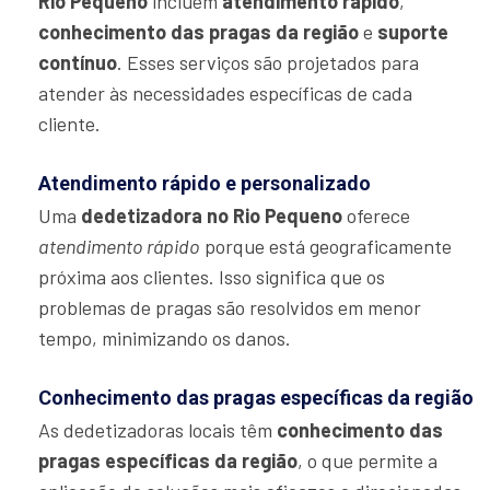
Rio Pequeno
incluem
atendimento rápido
,
conhecimento das pragas da região
e
suporte
contínuo
. Esses serviços são projetados para
atender às necessidades específicas de cada
cliente.
Atendimento rápido e personalizado
Uma
dedetizadora no Rio Pequeno
oferece
atendimento rápido
porque está geograficamente
próxima aos clientes. Isso significa que os
problemas de pragas são resolvidos em menor
tempo, minimizando os danos.
Conhecimento das pragas específicas da região
As dedetizadoras locais têm
conhecimento das
pragas específicas da região
, o que permite a