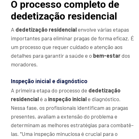
O processo completo de
dedetização residencial
A
dedetização residencial
envolve várias etapas
importantes para eliminar pragas de forma eficaz. É
um processo que requer cuidado e atenção aos
detalhes para garantir a saúde e o
bem-estar
dos
moradores.
Inspeção inicial e diagnóstico
A primeira etapa do processo de
dedetização
residencial
é a
inspeção inicial
e diagnóstico.
Nessa fase, os profissionais identificam as pragas
presentes, avaliam a extensão do problema e
determinam as melhores estratégias para combatê-
las. "Uma inspeção minuciosa é crucial para o