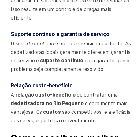
aplicação de soluções mais eficazes e direcionadas.
Isso resulta em um controle de pragas mais
eficiente.
Suporte contínuo e garantia de serviço
O
suporte contínuo
é outro benefício importante. As
dedetizadoras locais geralmente oferecem garantia
de serviço e
suporte contínuo
para garantir que o
problema seja completamente resolvido.
Relação custo-benefício
A
relação custo-benefício
de contratar uma
dedetizadora no Rio Pequeno
é geralmente mais
vantajosa. Os
custos
são competitivos, e a eficácia
dos serviços justifica o investimento.