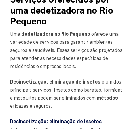
uma dedetizadora no Rio
Pequeno
Uma
dedetizadora no Rio Pequeno
oferece uma
variedade de serviços para garantir ambientes
seguros e saudáveis. Esses serviços são projetados
para atender às necessidades específicas de
residências e empresas locais.
Desinsetização: eliminação de insetos
é um dos
principais serviços. Insetos como baratas, formigas
e mosquitos podem ser eliminados com
métodos
eficazes e seguros.
Desinsetização: eliminação de insetos