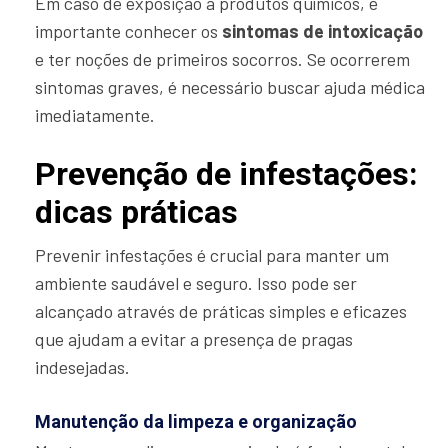
Em caso de exposição a produtos químicos, é
importante conhecer os
sintomas de intoxicação
e ter noções de primeiros socorros. Se ocorrerem
sintomas graves, é necessário buscar ajuda médica
imediatamente.
Prevenção de infestações:
dicas práticas
Prevenir infestações é crucial para manter um
ambiente saudável e seguro. Isso pode ser
alcançado através de práticas simples e eficazes
que ajudam a evitar a presença de pragas
indesejadas.
Manutenção da limpeza e organização