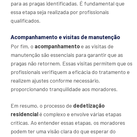
para as pragas identificadas. É fundamental que
essa etapa seja realizada por profissionais
qualificados.
Acompanhamento e visitas de manutenção
Por fim, o
acompanhamento
e as visitas de
manutenção são essenciais para garantir que as
pragas não retornem. Essas visitas permitem que os
profissionais verifiquem a eficácia do tratamento e
realizem ajustes conforme necessário,
proporcionando tranquilidade aos moradores.
Em resumo, o processo de
dedetização
residencial
é complexo e envolve várias etapas
críticas. Ao entender essas etapas, os moradores
podem ter uma visão clara do que esperar do