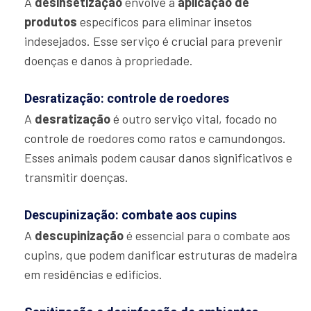
A
desinsetização
envolve a
aplicação de
produtos
específicos para eliminar insetos
indesejados. Esse serviço é crucial para prevenir
doenças e danos à propriedade.
Desratização: controle de roedores
A
desratização
é outro serviço vital, focado no
controle de roedores como ratos e camundongos.
Esses animais podem causar danos significativos e
transmitir doenças.
Descupinização: combate aos cupins
A
descupinização
é essencial para o combate aos
cupins, que podem danificar estruturas de madeira
em residências e edifícios.