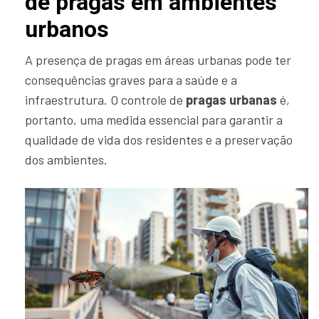
de pragas em ambientes
urbanos
A presença de pragas em áreas urbanas pode ter
consequências graves para a saúde e a
infraestrutura. O controle de
pragas urbanas
é,
portanto, uma medida essencial para garantir a
qualidade de vida dos residentes e a preservação
dos ambientes.