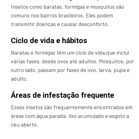
Insetos como baratas, formigas e mosquitos são
comuns nos bairros brasileiros. Eles podem
transmitir doenças e causar desconforto.
Ciclo de vida e hábitos
Baratas e formigas têm um ciclo de vida que inclui
várias fases, desde ovos até adultos. Mosquitos, por
outro lado, passam por fases de ovo, larva, pupa e
adulto.
Áreas de infestação frequente
Esses insetos são frequentemente encontrados em
áreas com água parada, lixo acumulado e esgoto a
céu aberto.