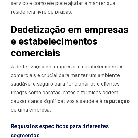
serviço e como ele pode ajudar a manter sua
residência livre de pragas.
Dedetização em empresas
e estabelecimentos
comerciais
A dedetização em empresas e estabelecimentos
comerciais é crucial para manter um ambiente
saudável e seguro para funcionários e clientes.
Pragas como baratas, ratos e formigas podem
causar danos significativos à saúde e à
reputação
de uma empresa.
Requisitos específicos para diferentes
segmentos