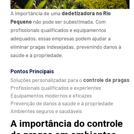
A importância de uma
dedetizadora no Rio
Pequeno
não pode ser subestimada. Com
profissionais qualificados e equipamentos
adequados, essas empresas podem ajudar a
eliminar pragas indesejadas, prevenindo danos à
saúde e à propriedade.
Pontos Principais
Soluções personalizadas para o
controle de pragas
Profissionais qualificados e experientes
Equipamentos modernos e eficazes
Prevenção de danos à saúde e à propriedade
Ambientes seguros e saudáveis
A importância do controle