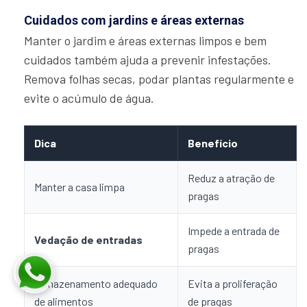
Cuidados com jardins e áreas externas
Manter o jardim e áreas externas limpos e bem
cuidados também ajuda a prevenir infestações.
Remova folhas secas, podar plantas regularmente e
evite o acúmulo de água.
Dica
Benefício
Reduz a atração de
Manter a casa limpa
pragas
Impede a entrada de
Vedação de entradas
pragas
Armazenamento adequado
Evita a proliferação
de alimentos
de pragas