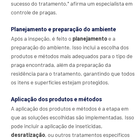
sucesso do tratamento," afirma um especialista em
controle de pragas.
Planejamento e preparação do ambiente
Após a inspeção, é feito o
planejamento
e a
preparação do ambiente. Isso inclui a escolha dos
produtos e métodos mais adequados para o tipo de
praga encontrada, além da preparação da
residência para o tratamento, garantindo que todos
os itens e superfícies estejam protegidos.
Aplicação dos produtos e métodos
A aplicação dos produtos e métodos é a etapa em
que as soluções escolhidas são implementadas. Isso
pode incluir a aplicação de inseticidas,
desratização
, ou outros tratamentos específicos