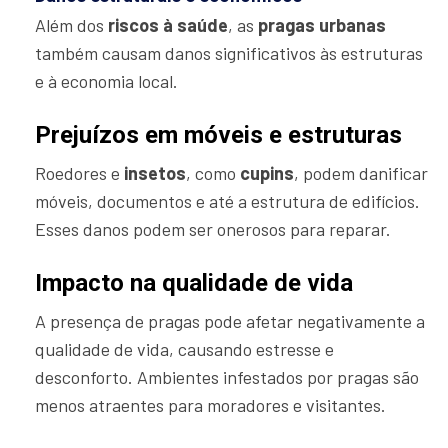
Além dos
riscos à saúde
, as
pragas urbanas
também causam danos significativos às estruturas
e à economia local.
Prejuízos em móveis e estruturas
Roedores e
insetos
, como
cupins
, podem danificar
móveis, documentos e até a estrutura de edifícios.
Esses danos podem ser onerosos para reparar.
Impacto na qualidade de vida
A presença de pragas pode afetar negativamente a
qualidade de vida, causando estresse e
desconforto. Ambientes infestados por pragas são
menos atraentes para moradores e visitantes.