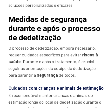
soluções personalizadas e eficazes.
Medidas de segurança
durante e após o processo
de dedetização
O processo de dedetização, embora necessário,
requer cuidados específicos para evitar
riscos à
saúde
. Durante e após o tratamento, é crucial
seguir as orientações da equipe de dedetização
para garantir a
segurança
de todos.
Cuidados com crianças e animais de estimação
É recomendável manter crianças e animais de
estimação longe do local de dedetização durante o