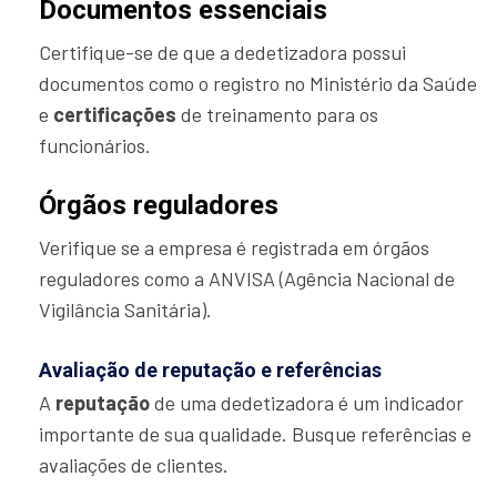
Documentos essenciais
Certifique-se de que a dedetizadora possui
documentos como o registro no Ministério da Saúde
e
certificações
de treinamento para os
funcionários.
Órgãos reguladores
Verifique se a empresa é registrada em órgãos
reguladores como a ANVISA (Agência Nacional de
Vigilância Sanitária).
Avaliação de reputação e referências
A
reputação
de uma dedetizadora é um indicador
importante de sua qualidade. Busque referências e
avaliações de clientes.