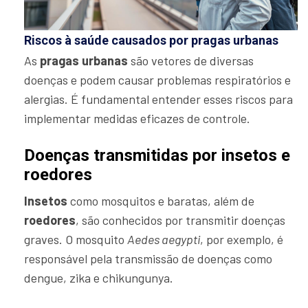
Riscos à saúde causados por pragas urbanas
As
pragas urbanas
são vetores de diversas
doenças e podem causar problemas respiratórios e
alergias. É fundamental entender esses riscos para
implementar medidas eficazes de controle.
Doenças transmitidas por insetos e
roedores
Insetos
como mosquitos e baratas, além de
roedores
, são conhecidos por transmitir doenças
graves. O mosquito
Aedes aegypti
, por exemplo, é
responsável pela transmissão de doenças como
dengue, zika e chikungunya.