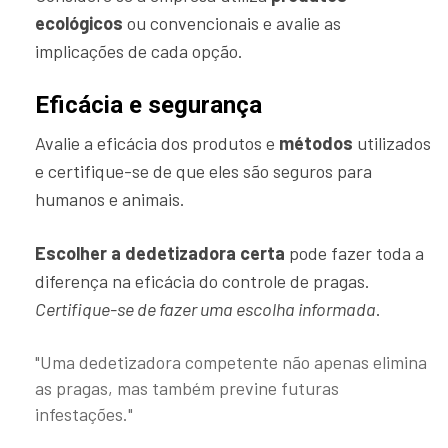
ecológicos
ou convencionais e avalie as
implicações de cada opção.
Eficácia e segurança
Avalie a eficácia dos produtos e
métodos
utilizados
e certifique-se de que eles são seguros para
humanos e animais.
Escolher a dedetizadora certa
pode fazer toda a
diferença na eficácia do controle de pragas.
Certifique-se de fazer uma escolha informada
.
"Uma dedetizadora competente não apenas elimina
as pragas, mas também previne futuras
infestações."