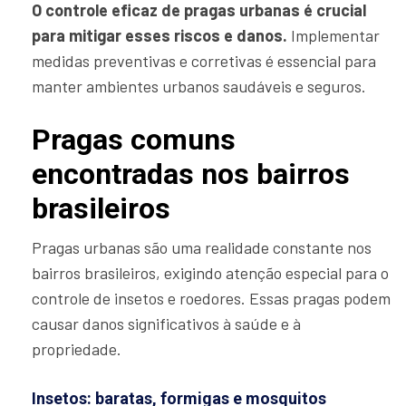
O controle eficaz de pragas urbanas é crucial
para mitigar esses riscos e danos.
Implementar
medidas preventivas e corretivas é essencial para
manter ambientes urbanos saudáveis e seguros.
Pragas comuns
encontradas nos bairros
brasileiros
Pragas urbanas são uma realidade constante nos
bairros brasileiros, exigindo atenção especial para o
controle de insetos e roedores. Essas pragas podem
causar danos significativos à saúde e à
propriedade.
Insetos: baratas, formigas e mosquitos