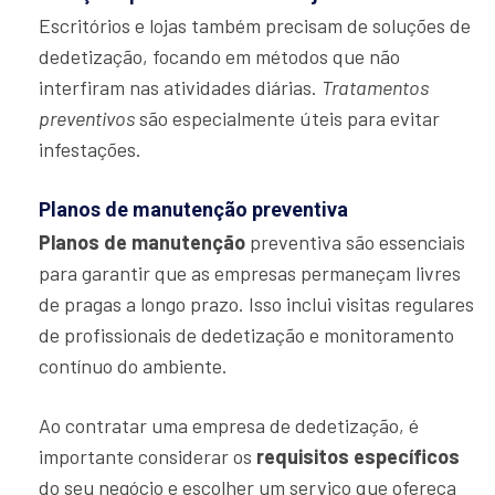
Escritórios e lojas também precisam de soluções de
dedetização, focando em métodos que não
interfiram nas atividades diárias.
Tratamentos
preventivos
são especialmente úteis para evitar
infestações.
Planos de manutenção preventiva
Planos de manutenção
preventiva são essenciais
para garantir que as empresas permaneçam livres
de pragas a longo prazo. Isso inclui visitas regulares
de profissionais de dedetização e monitoramento
contínuo do ambiente.
Ao contratar uma empresa de dedetização, é
importante considerar os
requisitos específicos
do seu negócio e escolher um serviço que ofereça