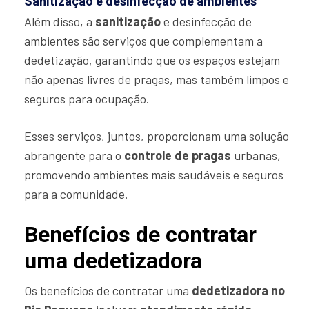
Sanitização e desinfecção de ambientes
Além disso, a
sanitização
e desinfecção de
ambientes são serviços que complementam a
dedetização, garantindo que os espaços estejam
não apenas livres de pragas, mas também limpos e
seguros para ocupação.
Esses serviços, juntos, proporcionam uma solução
abrangente para o
controle de pragas
urbanas,
promovendo ambientes mais saudáveis e seguros
para a comunidade.
Benefícios de contratar
uma dedetizadora
Os benefícios de contratar uma
dedetizadora no