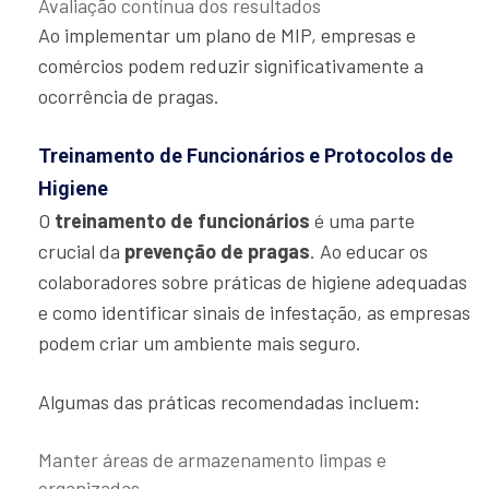
Avaliação contínua dos resultados
Ao implementar um plano de MIP, empresas e
comércios podem reduzir significativamente a
ocorrência de pragas.
Treinamento de Funcionários e Protocolos de
Higiene
O
treinamento de funcionários
é uma parte
crucial da
prevenção de pragas
. Ao educar os
colaboradores sobre práticas de higiene adequadas
e como identificar sinais de infestação, as empresas
podem criar um ambiente mais seguro.
Algumas das práticas recomendadas incluem:
Manter áreas de armazenamento limpas e
organizadas