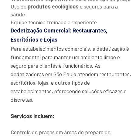
Uso de
produtos ecológicos
e seguros para a
saúde
Equipe técnica treinada e experiente
Dedetização Comercial: Restaurantes,
Escritórios e Lojas
Para estabelecimentos comerciais, a dedetização é
fundamental para manter um ambiente limpo e
seguro para clientes e funcionários. As
dedetizadoras em São Paulo atendem restaurantes,
escritórios, lojas, e outros tipos de
estabelecimentos, oferecendo soluções eficazes e
discretas.
Serviços incluem:
Controle de pragas em áreas de preparo de