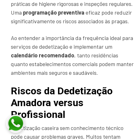
práticas de higiene rigorosas e inspeções regulares.
Uma
programação preventiva
eficaz pode reduzir
significativamente os riscos associados às pragas.
Ao entender a importância da frequência ideal para
serviços de dedetização e implementar um
calendário recomendado
, tanto residências
quanto estabelecimentos comerciais podem manter
ambientes mais seguros e saudáveis.
Riscos da Dedetização
Amadora versus
Profissional
Dedetização caseira sem conhecimento técnico
pode causar problemas graves. Muitos tentam