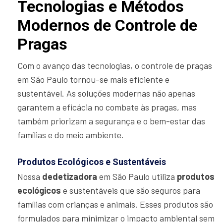
Tecnologias e Métodos
Modernos de Controle de
Pragas
Com o avanço das tecnologias, o controle de pragas
em São Paulo tornou-se mais eficiente e
sustentável. As soluções modernas não apenas
garantem a eficácia no combate às pragas, mas
também priorizam a segurança e o bem-estar das
famílias e do meio ambiente.
Produtos Ecológicos e Sustentáveis
Nossa
dedetizadora
em São Paulo utiliza
produtos
ecológicos
e sustentáveis que são seguros para
famílias com crianças e animais. Esses produtos são
formulados para minimizar o impacto ambiental sem