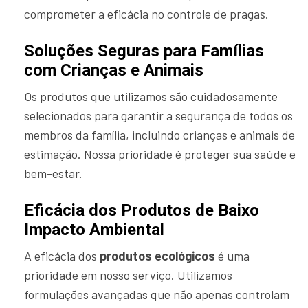
comprometer a eficácia no controle de pragas.
Soluções Seguras para Famílias
com Crianças e Animais
Os produtos que utilizamos são cuidadosamente
selecionados para garantir a segurança de todos os
membros da família, incluindo crianças e animais de
estimação. Nossa prioridade é proteger sua saúde e
bem-estar.
Eficácia dos Produtos de Baixo
Impacto Ambiental
A eficácia dos
produtos ecológicos
é uma
prioridade em nosso serviço. Utilizamos
formulações avançadas que não apenas controlam