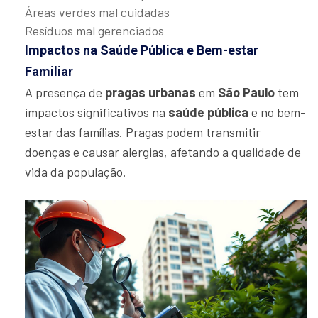
Áreas verdes mal cuidadas
Resíduos mal gerenciados
Impactos na Saúde Pública e Bem-estar
Familiar
A presença de
pragas urbanas
em
São Paulo
tem
impactos significativos na
saúde pública
e no bem-
estar das famílias. Pragas podem transmitir
doenças e causar alergias, afetando a qualidade de
vida da população.