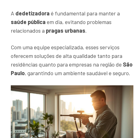
A
dedetizadora
é fundamental para manter a
saúde pública
em dia, evitando problemas
relacionados a
pragas urbanas
.
Com uma equipe especializada, esses serviços
oferecem soluções de alta qualidade tanto para
residências quanto para empresas na região de
São
Paulo
, garantindo um ambiente saudável e seguro.