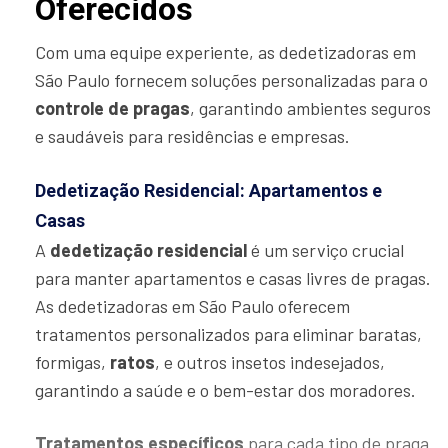
Oferecidos
Com uma equipe experiente, as dedetizadoras em
São Paulo fornecem soluções personalizadas para o
controle de pragas
, garantindo ambientes seguros
e saudáveis para residências e empresas.
Dedetização Residencial: Apartamentos e
Casas
A
dedetização residencial
é um serviço crucial
para manter apartamentos e casas livres de pragas.
As dedetizadoras em São Paulo oferecem
tratamentos personalizados para eliminar baratas,
formigas,
ratos
, e outros insetos indesejados,
garantindo a saúde e o bem-estar dos moradores.
Tratamentos específicos
para cada tipo de praga