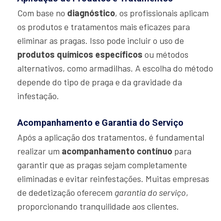
Com base no
diagnóstico
, os profissionais aplicam
os produtos e tratamentos mais eficazes para
eliminar as pragas. Isso pode incluir o uso de
produtos químicos específicos
ou métodos
alternativos, como armadilhas. A escolha do método
depende do tipo de praga e da gravidade da
infestação.
Acompanhamento e Garantia do Serviço
Após a aplicação dos tratamentos, é fundamental
realizar um
acompanhamento contínuo
para
garantir que as pragas sejam completamente
eliminadas e evitar reinfestações. Muitas empresas
de dedetização oferecem
garantia do serviço
,
proporcionando tranquilidade aos clientes.