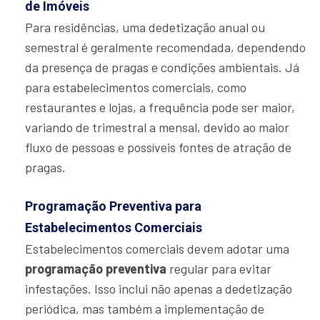
de Imóveis
Para residências, uma dedetização anual ou
semestral é geralmente recomendada, dependendo
da presença de pragas e condições ambientais. Já
para estabelecimentos comerciais, como
restaurantes e lojas, a frequência pode ser maior,
variando de trimestral a mensal, devido ao maior
fluxo de pessoas e possíveis fontes de atração de
pragas.
Programação Preventiva para
Estabelecimentos Comerciais
Estabelecimentos comerciais devem adotar uma
programação preventiva
regular para evitar
infestações. Isso inclui não apenas a dedetização
periódica, mas também a implementação de