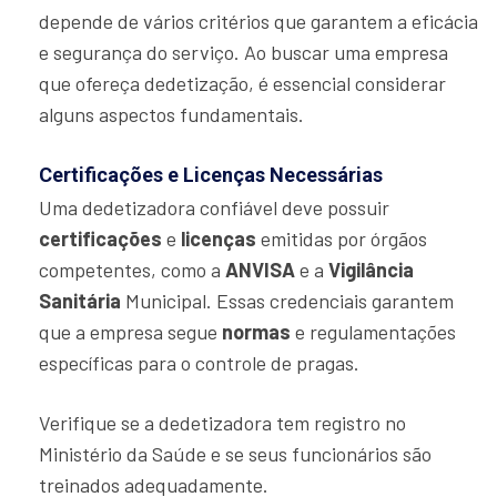
depende de vários critérios que garantem a eficácia
e segurança do serviço. Ao buscar uma empresa
que ofereça dedetização, é essencial considerar
alguns aspectos fundamentais.
Certificações e Licenças Necessárias
Uma dedetizadora confiável deve possuir
certificações
e
licenças
emitidas por órgãos
competentes, como a
ANVISA
e a
Vigilância
Sanitária
Municipal. Essas credenciais garantem
que a empresa segue
normas
e regulamentações
específicas para o controle de pragas.
Verifique se a dedetizadora tem registro no
Ministério da Saúde e se seus funcionários são
treinados adequadamente.