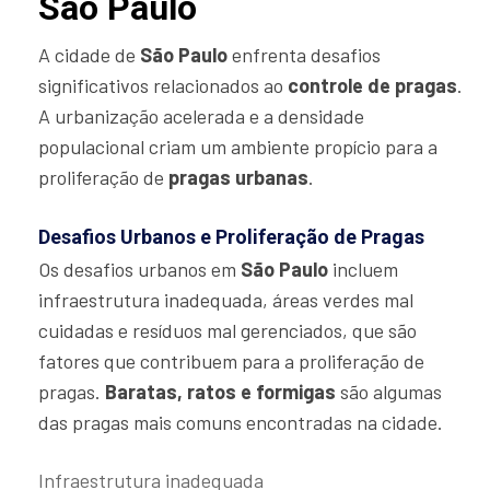
São Paulo
A cidade de
São Paulo
enfrenta desafios
significativos relacionados ao
controle de pragas
.
A urbanização acelerada e a densidade
populacional criam um ambiente propício para a
proliferação de
pragas urbanas
.
Desafios Urbanos e Proliferação de Pragas
Os desafios urbanos em
São Paulo
incluem
infraestrutura inadequada, áreas verdes mal
cuidadas e resíduos mal gerenciados, que são
fatores que contribuem para a proliferação de
pragas.
Baratas, ratos e formigas
são algumas
das pragas mais comuns encontradas na cidade.
Infraestrutura inadequada