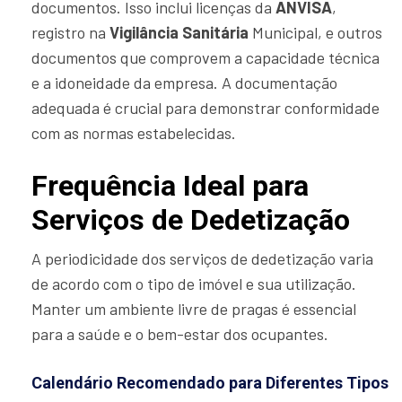
documentos. Isso inclui licenças da
ANVISA
,
registro na
Vigilância Sanitária
Municipal, e outros
documentos que comprovem a capacidade técnica
e a idoneidade da empresa. A documentação
adequada é crucial para demonstrar conformidade
com as normas estabelecidas.
Frequência Ideal para
Serviços de Dedetização
A periodicidade dos serviços de dedetização varia
de acordo com o tipo de imóvel e sua utilização.
Manter um ambiente livre de pragas é essencial
para a saúde e o bem-estar dos ocupantes.
Calendário Recomendado para Diferentes Tipos