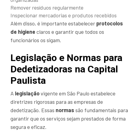
Remover resíduos regularmente
Inspecionar mercadorias e produtos recebidos
Além disso, é importante estabelecer
protocolos
de higiene
claros e garantir que todos os
funcionários os sigam.
Legislação e Normas para
Dedetizadoras na Capital
Paulista
A
legislação
vigente em São Paulo estabelece
diretrizes rigorosas para as empresas de
dedetização. Essas
normas
são fundamentais para
garantir que os serviços sejam prestados de forma
segura e eficaz.