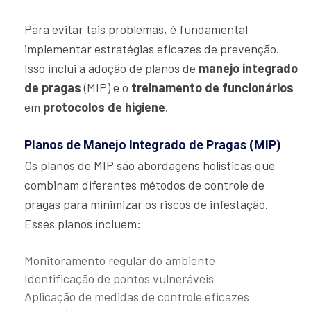
Para evitar tais problemas, é fundamental
implementar estratégias eficazes de prevenção.
Isso inclui a adoção de planos de
manejo integrado
de pragas
(MIP) e o
treinamento de funcionários
em
protocolos de higiene
.
Planos de Manejo Integrado de Pragas (MIP)
Os planos de MIP são abordagens holísticas que
combinam diferentes métodos de controle de
pragas para minimizar os riscos de infestação.
Esses planos incluem:
Monitoramento regular do ambiente
Identificação de pontos vulneráveis
Aplicação de medidas de controle eficazes