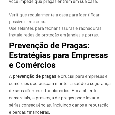
você impede que pragas entrem em sua casa.
Verifique regularmente a casa para identificar
possíveis entradas.
Use selantes para fechar fissuras e rachaduras.
Instale redes de proteção em janelas e portas.
Prevenção de Pragas:
Estratégias para Empresas
e Comércios
A
prevenção de pragas
é crucial para empresas e
comércios que buscam manter a saúde e segurança
de seus clientes e funcionários. Em ambientes
comerciais, a presença de pragas pode levar a
sérias consequências, incluindo danos à reputação
e perdas financeiras.