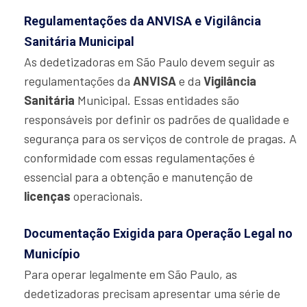
Regulamentações da ANVISA e Vigilância
Sanitária Municipal
As dedetizadoras em São Paulo devem seguir as
regulamentações da
ANVISA
e da
Vigilância
Sanitária
Municipal. Essas entidades são
responsáveis por definir os padrões de qualidade e
segurança para os serviços de controle de pragas. A
conformidade com essas regulamentações é
essencial para a obtenção e manutenção de
licenças
operacionais.
Documentação Exigida para Operação Legal no
Município
Para operar legalmente em São Paulo, as
dedetizadoras precisam apresentar uma série de