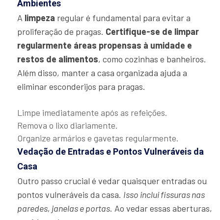
Ambientes
A
limpeza
regular é fundamental para evitar a
proliferação de pragas.
Certifique-se de limpar
regularmente áreas propensas à umidade e
restos de alimentos
, como cozinhas e banheiros.
Além disso, manter a casa organizada ajuda a
eliminar esconderijos para pragas.
Limpe imediatamente após as refeições.
Remova o lixo diariamente.
Organize armários e gavetas regularmente.
Vedação de Entradas e Pontos Vulneráveis da
Casa
Outro passo crucial é vedar quaisquer entradas ou
pontos vulneráveis da casa.
Isso inclui fissuras nas
paredes, janelas e portas
. Ao vedar essas aberturas,