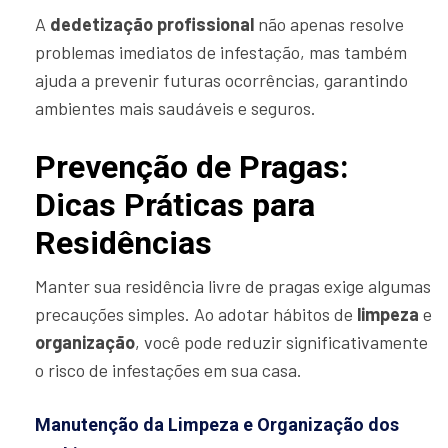
A
dedetização profissional
não apenas resolve
problemas imediatos de infestação, mas também
ajuda a prevenir futuras ocorrências, garantindo
ambientes mais saudáveis e seguros.
Prevenção de Pragas:
Dicas Práticas para
Residências
Manter sua residência livre de pragas exige algumas
precauções simples. Ao adotar hábitos de
limpeza
e
organização
, você pode reduzir significativamente
o risco de infestações em sua casa.
Manutenção da Limpeza e Organização dos