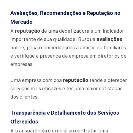
Avaliações, Recomendações e Reputação no
Mercado
A
reputação
de uma dedetizadora é um indicador
importante de sua qualidade. Busque
avaliações
online, peça recomendações a amigos ou familiares
e verifique a presença da empresa em diretórios de
empresas.
Uma empresa com boa
reputação
tende a oferecer
serviços mais eficazes e ter uma maior satisfação
dos clientes.
Transparência e Detalhamento dos Serviços
Oferecidos
A transparência é crucial ao contratar uma