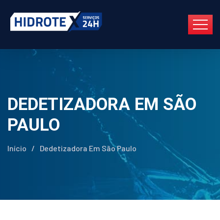
DEDETIZADORA EM SÃO
PAULO
Início
/
Dedetizadora Em São Paulo