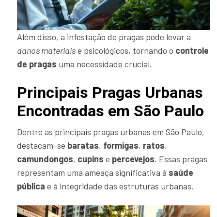
Além disso, a infestação de pragas pode levar a
danos materiais
e psicológicos, tornando o
controle
de pragas
uma necessidade crucial.
Principais Pragas Urbanas
Encontradas em São Paulo
Dentre as principais pragas urbanas em São Paulo,
destacam-se
baratas
,
formigas
,
ratos
,
camundongos
,
cupins
e
percevejos
. Essas pragas
representam uma ameaça significativa à
saúde
pública
e à integridade das estruturas urbanas.