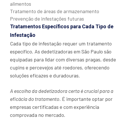
alimentos
Tratamento de áreas de armazenamento
Prevenção de infestações futuras
Tratamentos Específicos para Cada Tipo de
Infestação
Cada tipo de infestação requer um tratamento
específico. As dedetizadoras em São Paulo são
equipadas para lidar com diversas pragas, desde
cupins e percevejos até roedores, oferecendo
soluções eficazes e duradouras.
A escolha da dedetizadora certa é crucial para a
eficácia do tratamento.
É importante optar por
empresas certificadas e com experiência
comprovada no mercado.