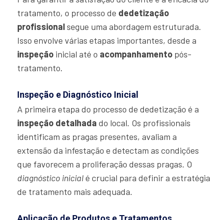
tratamento, o processo de
dedetização
profissional
segue uma abordagem estruturada.
Isso envolve várias etapas importantes, desde a
inspeção
inicial até o
acompanhamento
pós-
tratamento.
Inspeção e Diagnóstico Inicial
A primeira etapa do processo de dedetização é a
inspeção detalhada
do local. Os profissionais
identificam as pragas presentes, avaliam a
extensão da infestação e detectam as condições
que favorecem a proliferação dessas pragas. O
diagnóstico inicial
é crucial para definir a estratégia
de tratamento mais adequada.
Aplicação de Produtos e Tratamentos