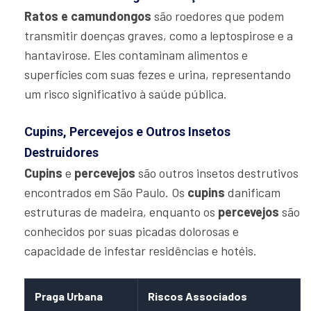
Ratos e camundongos
são roedores que podem
transmitir doenças graves, como a leptospirose e a
hantavirose. Eles contaminam alimentos e
superfícies com suas fezes e urina, representando
um risco significativo à saúde pública.
Cupins, Percevejos e Outros Insetos
Destruidores
Cupins
e
percevejos
são outros insetos destrutivos
encontrados em São Paulo. Os
cupins
danificam
estruturas de madeira, enquanto os
percevejos
são
conhecidos por suas picadas dolorosas e
capacidade de infestar residências e hotéis.
Praga Urbana
Riscos Associados