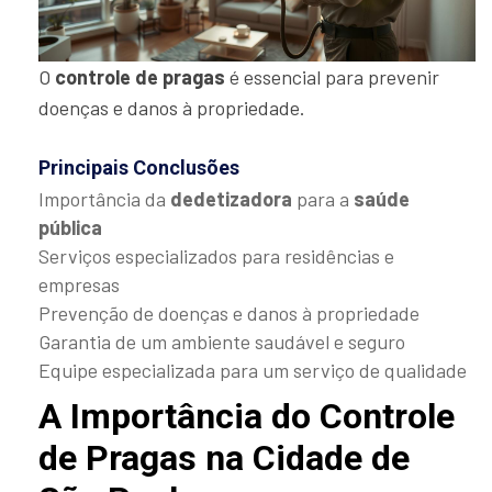
O
controle de pragas
é essencial para prevenir
doenças e danos à propriedade.
Principais Conclusões
Importância da
dedetizadora
para a
saúde
pública
Serviços especializados para residências e
empresas
Prevenção de doenças e danos à propriedade
Garantia de um ambiente saudável e seguro
Equipe especializada para um serviço de qualidade
A Importância do Controle
de Pragas na Cidade de