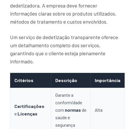
dedetizadora. A empresa deve fornecer
informações claras sobre os produtos utilizados,
métodos de tratamento e custos envolvidos.
Um serviço de dedetização transparente oferece
um detalhamento completo dos serviços,
garantindo que o cliente esteja plenamente
informado.
Critérios
Descrição
Importância
Garante a
conformidade
Certificações
com
normas
de
Alta
e
Licenças
saúde e
segurança